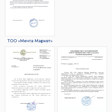
ТОО «Мечта Маркет»