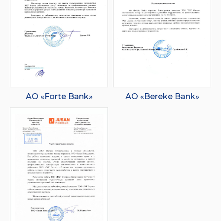
АО «Forte Bank»
АО «Bereke Bank»