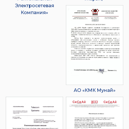
Электросетевая
Компания»
АО «КМК Мунай»