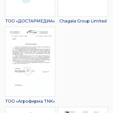
ТОО «ДОСТАРМЕДИА»
Chagala Group Limited
ТОО «Агрофирма TNK»