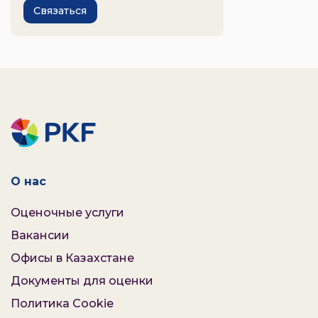
Связаться
О нас
Оценочные услуги
Вакансии
Офисы в Казахстане
Документы для оценки
Политика Cookie