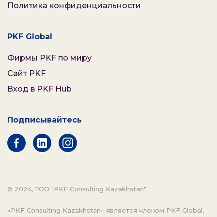
Политика конфиденциальности
PKF Global
Фирмы PKF по миру
Сайт PKF
Вход в PKF Hub
Подписывайтесь
© 2024, ТОО "PKF Consulting Kazakhstan"
«PKF Consulting Kazakhstan» является членом PKF Global,