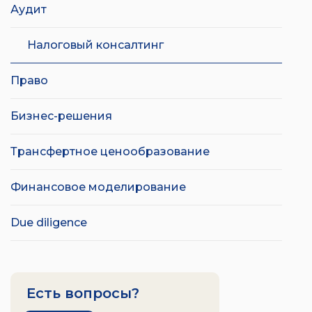
Аудит
Налоговый консалтинг
Право
Бизнес-решения
Трансфертное ценообразование
Финансовое моделирование
Due diligence
Есть вопросы?