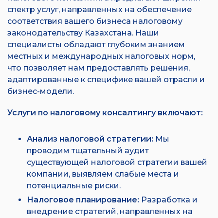
спектр услуг, направленных на обеспечение
соответствия вашего бизнеса налоговому
законодательству Казахстана. Наши
специалисты обладают глубоким знанием
местных и международных налоговых норм,
что позволяет нам предоставлять решения,
адаптированные к специфике вашей отрасли и
бизнес-модели.
Услуги по налоговому консалтингу включают:
Анализ налоговой стратегии:
Мы
проводим тщательный аудит
существующей налоговой стратегии вашей
компании, выявляем слабые места и
потенциальные риски.
Налоговое планирование:
Разработка и
внедрение стратегий, направленных на