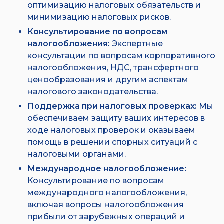
оптимизацию налоговых обязательств и
минимизацию налоговых рисков.
Консультирование по вопросам
налогообложения:
Экспертные
консультации по вопросам корпоративного
налогообложения, НДС, трансфертного
ценообразования и другим аспектам
налогового законодательства.
Поддержка при налоговых проверках:
Мы
обеспечиваем защиту ваших интересов в
ходе налоговых проверок и оказываем
помощь в решении спорных ситуаций с
налоговыми органами.
Международное налогообложение:
Консультирование по вопросам
международного налогообложения,
включая вопросы налогообложения
прибыли от зарубежных операций и