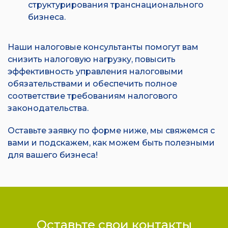
структурирования транснационального
бизнеса.
Наши налоговые консультанты помогут вам
снизить налоговую нагрузку, повысить
эффективность управления налоговыми
обязательствами и обеспечить полное
соответствие требованиям налогового
законодательства.
Оставьте заявку по форме ниже, мы свяжемся с
вами и подскажем, как можем быть полезными
для вашего бизнеса!
Оставьте свои контакты