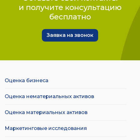
и получите консультацию
бесплатно
Заявка на звонок
Оценка бизнеса
Оценка нематериальных активов
Оценка материальных активов
Маркетинговые исследования