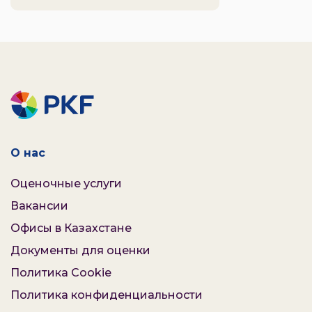
О нас
Оценочные услуги
Вакансии
Офисы в Казахстане
Документы для оценки
Политика Cookie
Политика конфиденциальности