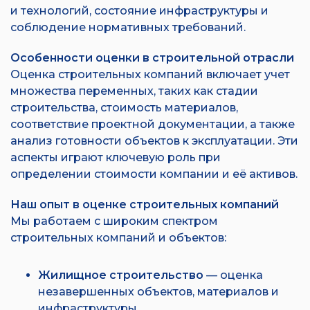
и технологий, состояние инфраструктуры и
соблюдение нормативных требований.
Особенности оценки в строительной отрасли
Оценка строительных компаний включает учет
множества переменных, таких как стадии
строительства, стоимость материалов,
соответствие проектной документации, а также
анализ готовности объектов к эксплуатации. Эти
аспекты играют ключевую роль при
определении стоимости компании и её активов.
Наш опыт в оценке строительных компаний
Мы работаем с широким спектром
строительных компаний и объектов:
Жилищное строительство
— оценка
незавершенных объектов, материалов и
инфраструктуры.