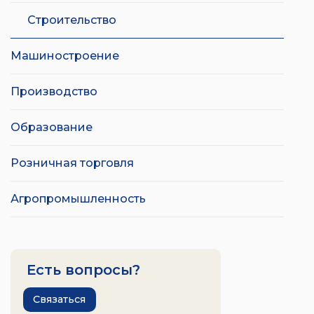
Строительство
Машиностроение
Производство
Образование
Розничная торговля
Агропромышленность
Есть вопросы?
Связаться