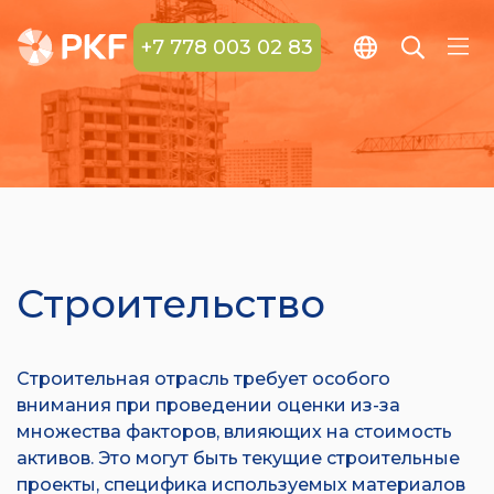
+7 778 003 02 83
Строительство
Строительная отрасль требует особого
внимания при проведении оценки из-за
множества факторов, влияющих на стоимость
активов. Это могут быть текущие строительные
проекты, специфика используемых материалов