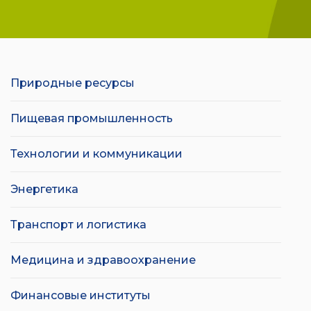
Природные ресурсы
Пищевая промышленность
Технологии и коммуникации
Энергетика
Транспорт и логистика
Медицина и здравоохранение
Финансовые институты