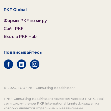
PKF Global
Фирмы PKF по миру
Сайт PKF
Вход в PKF Hub
Подписывайтесь
© 2024, ТОО "PKF Consulting Kazakhstan"
«PKF Consulting Kazakhstan» является членом PKF Global,
сети фирм-членов PKF International Limited, каждая из
которых является отдельным и независимым