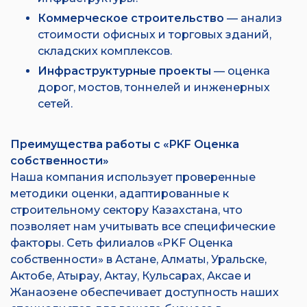
Коммерческое строительство
— анализ
стоимости офисных и торговых зданий,
складских комплексов.
Инфраструктурные проекты
— оценка
дорог, мостов, тоннелей и инженерных
сетей.
Преимущества работы с «PKF Оценка
собственности»
Наша компания использует проверенные
методики оценки, адаптированные к
строительному сектору Казахстана, что
позволяет нам учитывать все специфические
факторы. Сеть филиалов «PKF Оценка
собственности» в Астане, Алматы, Уральске,
Актобе, Атырау, Актау, Кульсарах, Аксае и
Жанаозене обеспечивает доступность наших