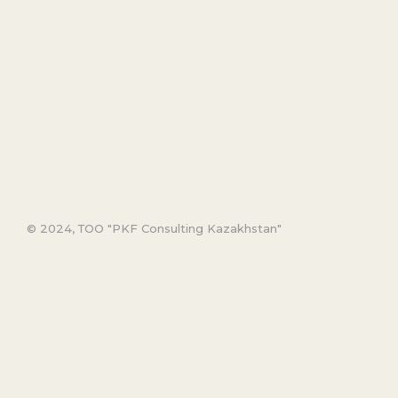
© 2024, ТОО "PKF Consulting Kazakhstan"