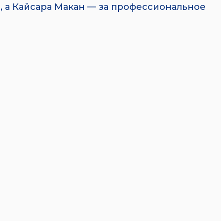
, а Кайсара Макан — за профессиональное